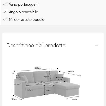
Vano portaoggetti
Angolo reversibile
Caldo tessuto boucle
Descrizione del prodotto