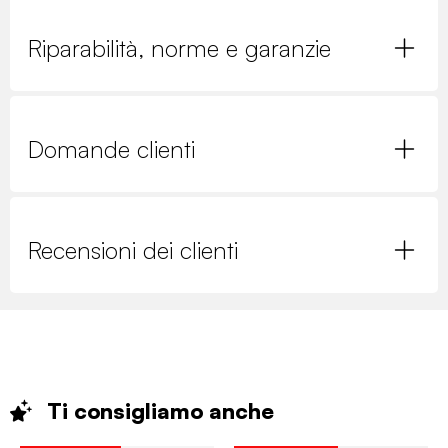
Riparabilità, norme e garanzie
Domande clienti
Recensioni dei clienti
Ti consigliamo
anche