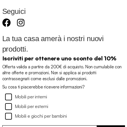
Seguici
La tua casa amerà i nostri nuovi
prodotti.
Iscriviti per ottenere uno sconto del 10%
Offerta valida a partire da 200€ di acquisto. Non cumulabile con
altre offerte e promozioni. Non si applica ai prodotti
contrassegnati come esclusi dalle promozioni.
Su cosa ti piacerebbe ricevere informazioni?
Mobili per interni
Mobili per esterni
Mobili e giochi per bambini