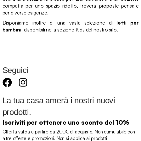
compatta per uno spazio ridotto, troverai proposte pensate
per diverse esigenze.
Disponiamo inoltre di una vasta selezione di
letti per
bambini
, disponibili nella sezione Kids del nostro sito.
Seguici
La tua casa amerà i nostri nuovi
prodotti.
Iscriviti per ottenere uno sconto del 10%
Offerta valida a partire da 200€ di acquisto. Non cumulabile con
altre offerte e promozioni. Non si applica ai prodotti