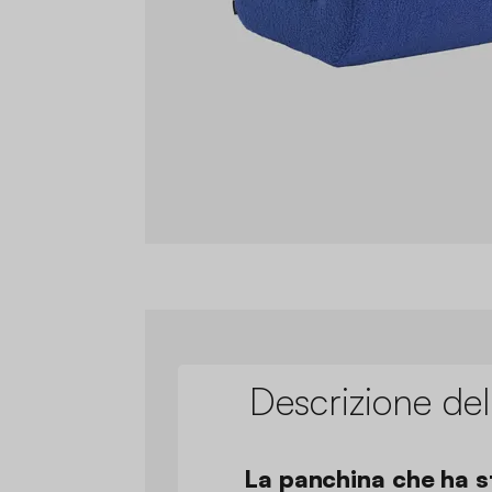
Descrizione del
La panchina che ha st