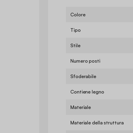
Colore
Tipo
Stile
Numero posti
Sfoderabile
Contiene legno
Materiale
Materiale della struttura