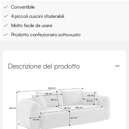
Convertibile
4 piccoli cuscini sfoderabili
Molto facile da usare
Prodotto confezionato sottovuoto
Descrizione del prodotto