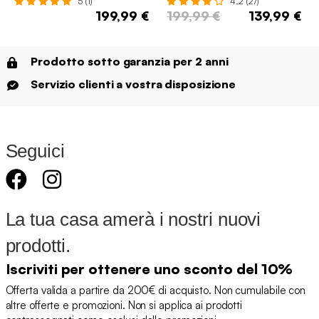
5 (1)
4.2 (27)
199,99 €
199,99 €
139,99 €
Prodotto sotto garanzia per 2 anni
Servizio clienti a vostra disposizione
Seguici
La tua casa amerà i nostri nuovi
prodotti.
Iscriviti per ottenere uno sconto del 10%
Offerta valida a partire da 200€ di acquisto. Non cumulabile con
altre offerte e promozioni. Non si applica ai prodotti