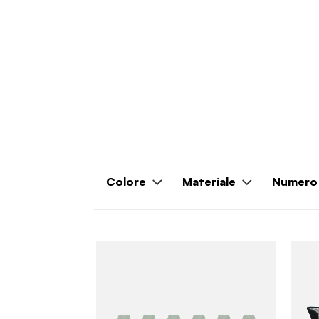
Colore
Materiale
Numero 