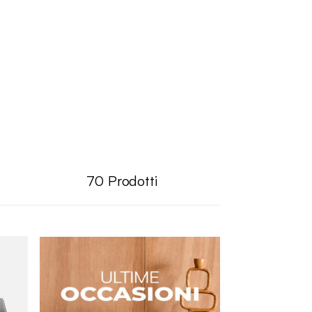
70
Prodotti