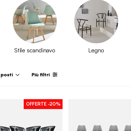
Stile scandinavo
Legno
posti
Più filtri
OFFERTE
-20%