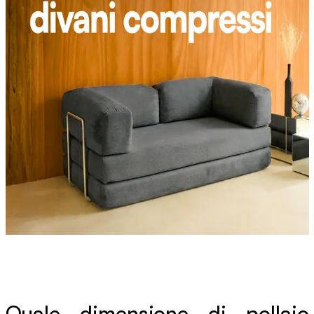
Quale dimensione di pollaio