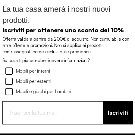
La tua casa amerà i nostri nuovi
prodotti.
Iscriviti per ottenere uno sconto del 10%
Offerta valida a partire da 200€ di acquisto. Non cumulabile con
altre offerte e promozioni. Non si applica ai prodotti
contrassegnati come esclusi dalle promozioni.
Su cosa ti piacerebbe ricevere informazioni?
Mobili per interni
Mobili per esterni
Mobili e giochi per bambini
Iscriviti