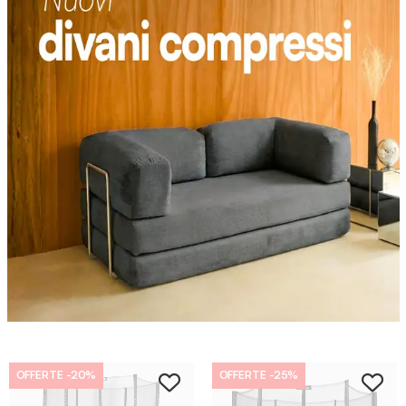
OFFERTE
-20%
OFFERTE
-25%