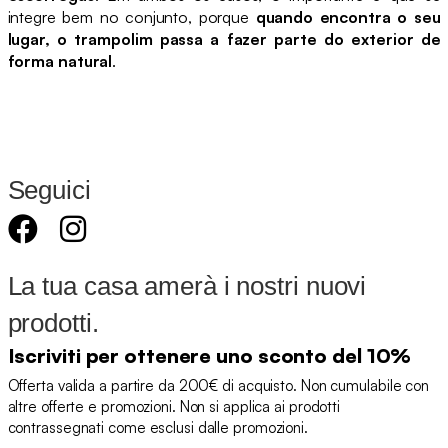
integre bem no conjunto, porque
quando encontra o seu
lugar, o trampolim passa a fazer parte do exterior de
forma natural
.
Seguici
La tua casa amerà i nostri nuovi
prodotti.
Iscriviti per ottenere uno sconto del 10%
Offerta valida a partire da 200€ di acquisto. Non cumulabile con
altre offerte e promozioni. Non si applica ai prodotti
contrassegnati come esclusi dalle promozioni.