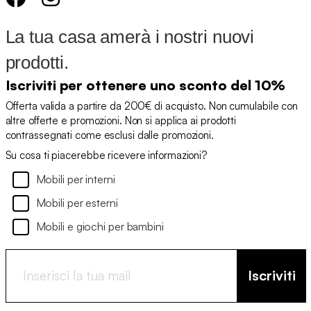
La tua casa amerà i nostri nuovi
prodotti.
Iscriviti per ottenere uno sconto del 10%
Offerta valida a partire da 200€ di acquisto. Non cumulabile con
altre offerte e promozioni. Non si applica ai prodotti
contrassegnati come esclusi dalle promozioni.
Su cosa ti piacerebbe ricevere informazioni?
Mobili per interni
Mobili per esterni
Mobili e giochi per bambini
Iscriviti