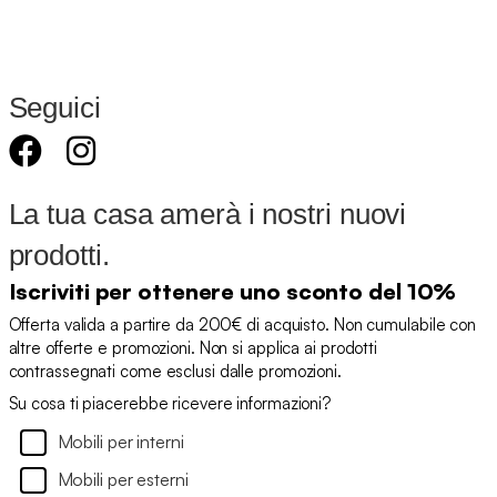
Seguici
La tua casa amerà i nostri nuovi
prodotti.
Iscriviti per ottenere uno sconto del 10%
Offerta valida a partire da 200€ di acquisto. Non cumulabile con
altre offerte e promozioni. Non si applica ai prodotti
contrassegnati come esclusi dalle promozioni.
Su cosa ti piacerebbe ricevere informazioni?
Mobili per interni
Mobili per esterni