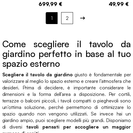
699,99 €
49,99 €
1
2
Come scegliere il tavolo da
giardino perfetto in base al tuo
spazio esterno
Scegliere il tavolo da giardino
giusto è fondamentale per
valorizzare al meglio lo spazio esterno e creare l’atmosfera che
desideri. Prima di decidere, è importante considerare le
dimensioni e la forma dell’area a disposizione. Per cortili,
terrazze o balconi piccoli, i tavoli compatti o pieghevoli sono
un’ottima soluzione, perché permettono di ottimizzare lo
spazio quando non vengono utilizzati. Se invece hai un
giardino ampio, puoi scegliere modelli più grandi. Disponiamo
di diversi
tavoli pensati per accogliere un maggior