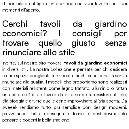
disponibile e dal tipo di interazione che vuoi favorire nei tuoi
momenti all’aperto.
Cerchi tavoli da giardino
economici? I consigli per
trovare quello giusto senza
rinunciare allo stile
Inoltre, sul nostro sito troverai
tavoli da giardino economici
in diversi stili. La nostra collezione è pensata per chi desidera
creare spazi accoglienti, funzionali e ricchi di personalità senza
rinunciare alla qualità. I modelli che proponiamo sono realizzati
con materiali resistenti come legno trattato, alluminio o rattan
sintetico, così il tuo tavolo da esterno potrà resistere al sole,
alla pioggia e a tutte quelle cene improvvisate all’aria aperta. Da
sweeek rendiamo tutto più semplice con design moderni,
prezzi accessibili e consegna a domicilio, così dovrai solo
pensare a goderti la bella stagione.