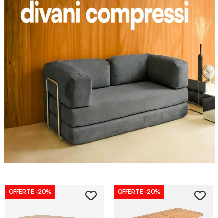
OFFERTE
-20%
OFFERTE
-20%