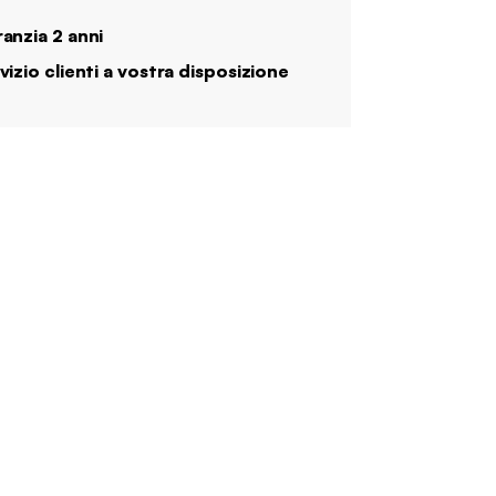
anzia 2 anni
vizio clienti a vostra disposizione