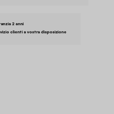
anzia 2 anni
vizio clienti a vostra disposizione