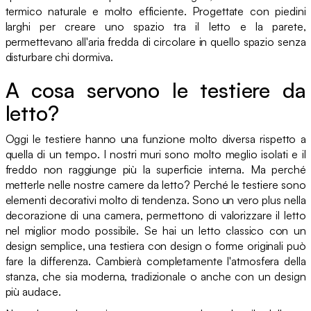
termico naturale e molto efficiente. Progettate con piedini
larghi per creare uno spazio tra il letto e la parete,
permettevano all'aria fredda di circolare in quello spazio senza
disturbare chi dormiva.
A cosa servono le testiere da
letto?
Oggi le testiere hanno una funzione molto diversa rispetto a
quella di un tempo. I nostri muri sono molto meglio isolati e il
freddo non raggiunge più la superficie interna. Ma perché
metterle nelle nostre camere da letto? Perché le testiere sono
elementi decorativi molto di tendenza. Sono un vero plus nella
decorazione di una camera, permettono di valorizzare il letto
nel miglior modo possibile. Se hai un letto classico con un
design semplice, una testiera con design o forme originali può
fare la differenza. Cambierà completamente l'atmosfera della
stanza, che sia moderna, tradizionale o anche con un design
più audace.