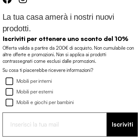
La tua casa amerà i nostri nuovi
prodotti.
Iscriviti per ottenere uno sconto del 10%
Offerta valida a partire da 200€ di acquisto. Non cumulabile con
altre offerte e promozioni. Non si applica ai prodotti
contrassegnati come esclusi dalle promozioni.
Su cosa ti piacerebbe ricevere informazioni?
Mobili per interni
Mobili per esterni
Mobili e giochi per bambini
Iscriviti