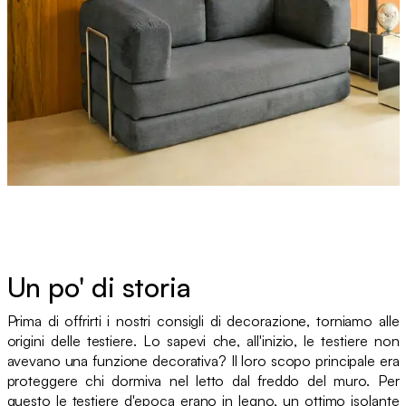
Un po' di storia
Prima di offrirti i nostri consigli di decorazione, torniamo alle
origini delle testiere. Lo sapevi che, all'inizio, le testiere non
avevano una funzione decorativa? Il loro scopo principale era
proteggere chi dormiva nel letto dal freddo del muro. Per
questo le testiere d'epoca erano in legno, un ottimo isolante