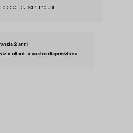
piccoli cuscini inclusi
anzia 2 anni
vizio clienti a vostra disposizione