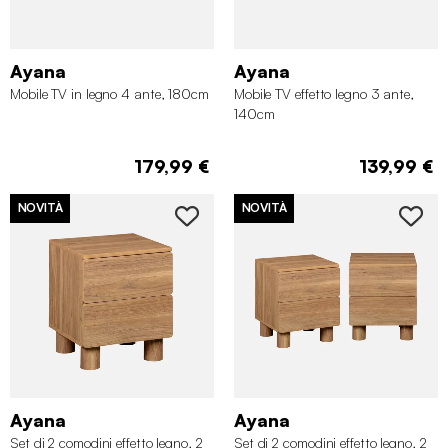
Ayana
Ayana
Mobile TV in legno 4 ante, 180cm
Mobile TV effetto legno 3 ante,
140cm
179,99 €
139,99 €
NOVITÀ
NOVITÀ
Ayana
Ayana
Set di 2 comodini effetto legno, 2
Set di 2 comodini effetto legno, 2