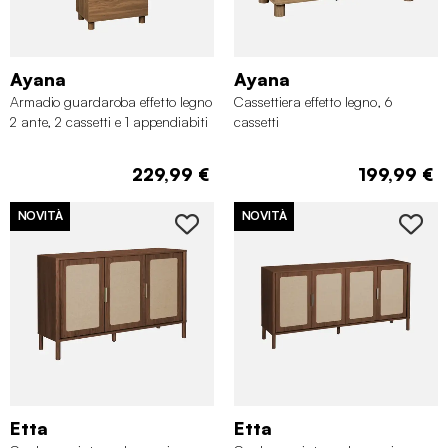
Ayana
Ayana
Armadio guardaroba effetto legno
Cassettiera effetto legno, 6
2 ante, 2 cassetti e 1 appendiabiti
cassetti
229,99 €
199,99 €
NOVITÀ
NOVITÀ
Etta
Etta