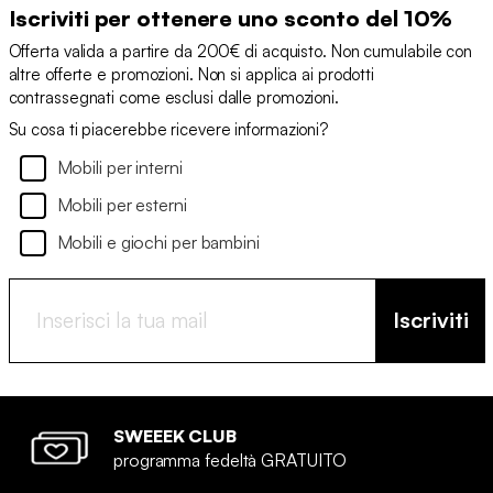
Iscriviti per ottenere uno sconto del 10%
Offerta valida a partire da 200€ di acquisto. Non cumulabile con
altre offerte e promozioni. Non si applica ai prodotti
contrassegnati come esclusi dalle promozioni.
Su cosa ti piacerebbe ricevere informazioni?
Mobili per interni
Mobili per esterni
Mobili e giochi per bambini
Iscriviti
SWEEEK CLUB
programma fedeltà GRATUITO