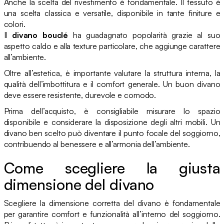
Anche la scelta del rivestimento è fondamentale. Il tessuto è
una scelta classica e versatile, disponibile in tante finiture e
colori.
Il
divano bouclé
ha guadagnato popolarità grazie al suo
aspetto caldo e alla texture particolare, che aggiunge carattere
all’ambiente.
Oltre all’estetica, è importante valutare la struttura interna, la
qualità dell’imbottitura e il comfort generale. Un buon divano
deve essere resistente, durevole e comodo.
Prima dell’acquisto, è consigliabile misurare lo spazio
disponibile e considerare la disposizione degli altri mobili. Un
divano ben scelto può diventare il punto focale del soggiorno,
contribuendo al benessere e all’armonia dell’ambiente.
Come scegliere la giusta
dimensione del divano
Scegliere la dimensione corretta del divano è fondamentale
per garantire comfort e funzionalità all’interno del soggiorno.