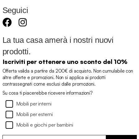
Seguici
La tua casa amerà i nostri nuovi
prodotti.
Iscriviti per ottenere uno sconto del 10%
Offerta valida a partire da 200€ di acquisto. Non cumulabile con
altre offerte e promozioni. Non si applica ai prodotti
contrassegnati come esclusi dalle promozioni.
Su cosa ti piacerebbe ricevere informazioni?
Mobili per interni
Mobili per esterni
Mobili e giochi per bambini