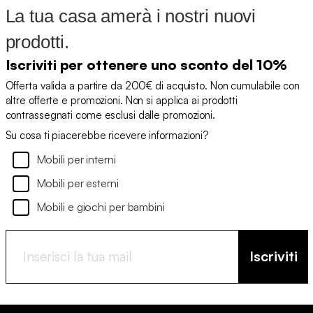
La tua casa amerà i nostri nuovi
prodotti.
Iscriviti per ottenere uno sconto del 10%
Offerta valida a partire da 200€ di acquisto. Non cumulabile con
altre offerte e promozioni. Non si applica ai prodotti
contrassegnati come esclusi dalle promozioni.
Su cosa ti piacerebbe ricevere informazioni?
Mobili per interni
Mobili per esterni
Mobili e giochi per bambini
Iscriviti