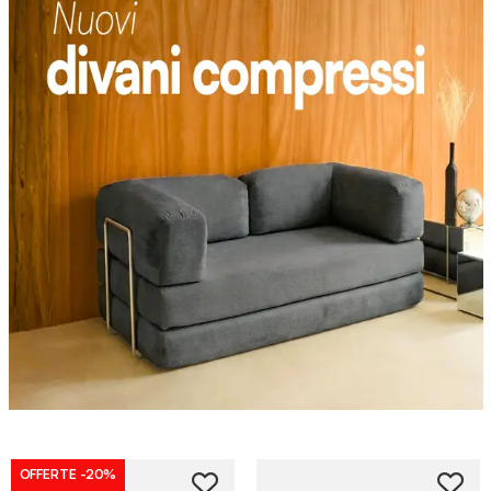
OFFERTE
-20%