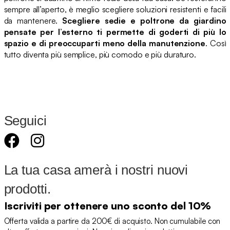
sempre all’aperto, è meglio scegliere soluzioni resistenti e facili
da mantenere.
Scegliere sedie e poltrone da giardino
pensate per l’esterno ti permette di goderti di più lo
spazio e di preoccuparti meno della manutenzione
. Così
tutto diventa più semplice, più comodo e più duraturo.
Seguici
La tua casa amerà i nostri nuovi
prodotti.
Iscriviti per ottenere uno sconto del 10%
Offerta valida a partire da 200€ di acquisto. Non cumulabile con