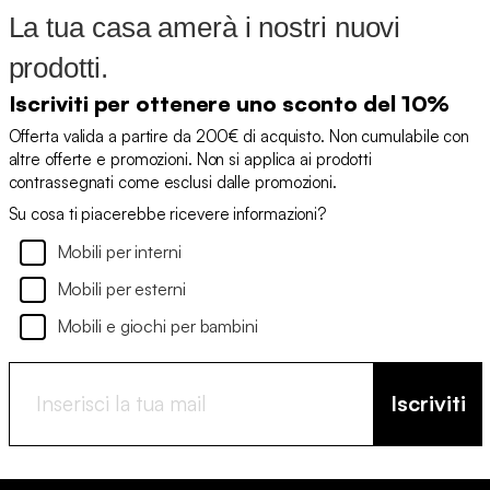
La tua casa amerà i nostri nuovi
prodotti.
Iscriviti per ottenere uno sconto del 10%
Offerta valida a partire da 200€ di acquisto. Non cumulabile con
altre offerte e promozioni. Non si applica ai prodotti
contrassegnati come esclusi dalle promozioni.
Su cosa ti piacerebbe ricevere informazioni?
Mobili per interni
Mobili per esterni
Mobili e giochi per bambini
Iscriviti