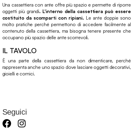
Una cassettiera con ante offre più spazio e permette di riporre
oggetti più grandi
. L'interno della cassettiera può essere
costituito da scomparti con ripiani.
Le ante doppie sono
molto pratiche perché permettono di accedere facilmente al
contenuto della cassettiera, ma bisogna tenere presente che
occupano più spazio delle ante scorrevoli.
IL TAVOLO
È una parte della cassettiera da non dimenticare, perché
rappresenta anche uno spazio dove lasciare oggetti decorativi,
gioielli e cornici.
Seguici