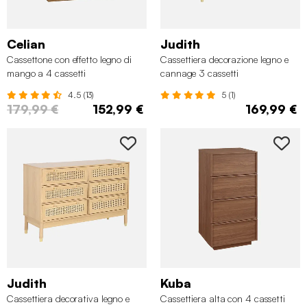
Celian
Judith
Cassettone con effetto legno di
Cassettiera decorazione legno e
mango a 4 cassetti
cannage 3 cassetti
4.5 (13)
5 (1)
179,99 €
152,99 €
169,99 €
Judith
Kuba
Cassettiera decorativa legno e
Cassettiera alta con 4 cassetti