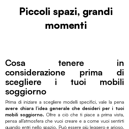
Piccoli spazi, grandi
momenti
Cosa tenere in
considerazione prima di
scegliere i tuoi mobili
soggiorno
Prima di iniziare a scegliere modelli specifici, vale la pena
avere chiara l’idea generale che desideri per i tuoi
mobili soggiorno.
Oltre a ciò che ti piace a prima vista,
pensa all’atmosfera che vuoi creare e a come vuoi sentirti
quando entri nello spazio. Può essere più leggero e arioso,