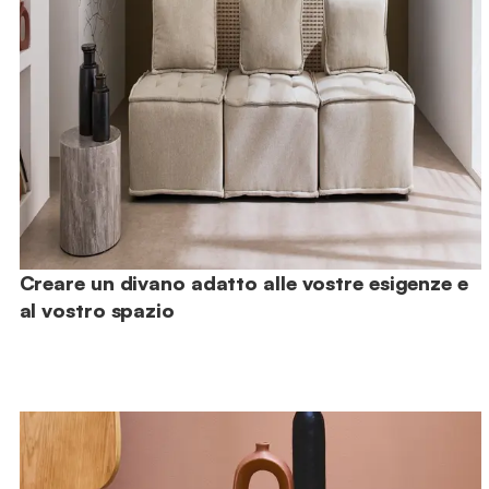
Creare un divano adatto alle vostre esigenze e
al vostro spazio