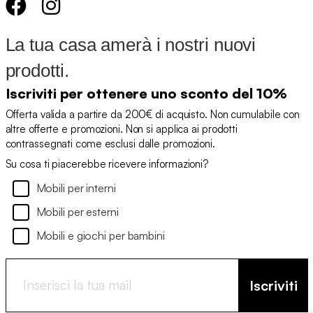
La tua casa amerà i nostri nuovi
prodotti.
Iscriviti per ottenere uno sconto del 10%
Offerta valida a partire da 200€ di acquisto. Non cumulabile con
altre offerte e promozioni. Non si applica ai prodotti
contrassegnati come esclusi dalle promozioni.
Su cosa ti piacerebbe ricevere informazioni?
Mobili per interni
Mobili per esterni
Mobili e giochi per bambini
Iscriviti