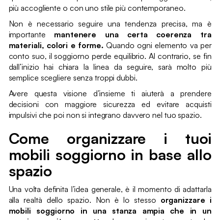
più accogliente o con uno stile più contemporaneo.
Non è necessario seguire una tendenza precisa, ma è
importante
mantenere una certa coerenza tra
materiali, colori e forme.
Quando ogni elemento va per
conto suo, il soggiorno perde equilibrio. Al contrario, se fin
dall’inizio hai chiara la linea da seguire, sarà molto più
semplice scegliere senza troppi dubbi.
Avere questa visione d’insieme ti aiuterà a prendere
decisioni con maggiore sicurezza ed evitare acquisti
impulsivi che poi non si integrano davvero nel tuo spazio.
Come organizzare i tuoi
mobili soggiorno in base allo
spazio
Una volta definita l’idea generale, è il momento di adattarla
alla realtà dello spazio. Non è lo stesso
organizzare i
mobili soggiorno in una stanza ampia che in un