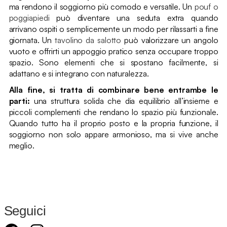
ma rendono il soggiorno più comodo e versatile. Un
pouf o
poggiapiedi
può diventare una seduta extra quando
arrivano ospiti o semplicemente un modo per rilassarti a fine
giornata. Un
tavolino da salotto
può valorizzare un angolo
vuoto e offrirti un appoggio pratico senza occupare troppo
spazio. Sono elementi che si spostano facilmente, si
adattano e si integrano con naturalezza.
Alla fine, si tratta di combinare bene entrambe le
parti:
una struttura solida che dia equilibrio all’insieme e
piccoli complementi che rendano lo spazio più funzionale.
Quando tutto ha il proprio posto e la propria funzione, il
soggiorno non solo appare armonioso, ma si vive anche
meglio.
Seguici