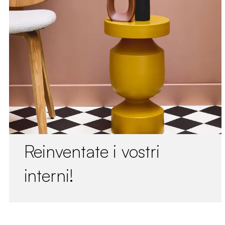
Reinventate i vostri
interni!