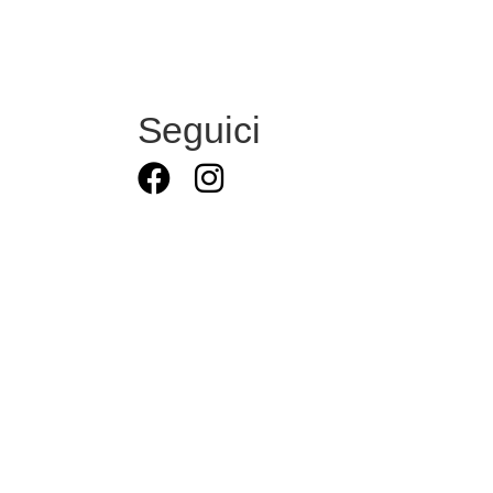
Seguici