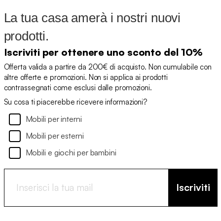
La tua casa amerà i nostri nuovi
prodotti.
Iscriviti per ottenere uno sconto del 10%
Offerta valida a partire da 200€ di acquisto. Non cumulabile con
altre offerte e promozioni. Non si applica ai prodotti
contrassegnati come esclusi dalle promozioni.
Su cosa ti piacerebbe ricevere informazioni?
Mobili per interni
Mobili per esterni
Mobili e giochi per bambini
Iscriviti