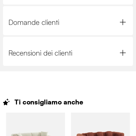
Domande clienti
Recensioni dei clienti
Ti consigliamo
anche