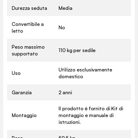
Durezza seduta
Media
Convertibile a
No
letto
Peso massimo
110 kg per sedile
supportato
Utilizzo esclusivamente
Uso
domestico
Garanzia
2 anni
Il prodotto è fornito di Kit di
Montaggio
montaggio e manuale di
istruzioni.