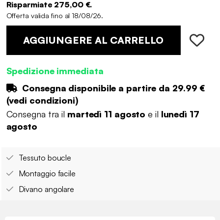
Risparmiate 275,00 €.
Offerta valida fino al 18/08/26.
AGGIUNGERE AL CARRELLO
Spedizione immediata
Consegna disponibile a partire da
29.99 €
(
vedi condizioni
)
Consegna tra il
martedì 11 agosto
e il
lunedì 17
agosto
Tessuto boucle
Montaggio facile
Divano angolare