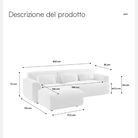
Descrizione del prodotto