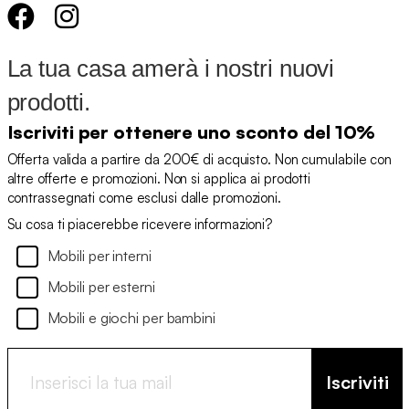
La tua casa amerà i nostri nuovi
prodotti.
Iscriviti per ottenere uno sconto del 10%
Offerta valida a partire da 200€ di acquisto. Non cumulabile con
altre offerte e promozioni. Non si applica ai prodotti
contrassegnati come esclusi dalle promozioni.
Su cosa ti piacerebbe ricevere informazioni?
Mobili per interni
Mobili per esterni
Mobili e giochi per bambini
Iscriviti