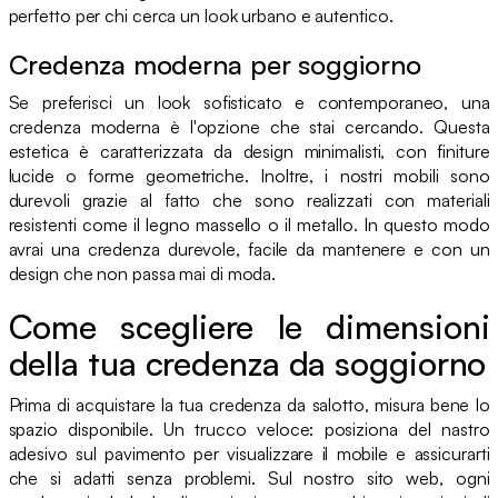
perfetto per chi cerca un look urbano e autentico.
Credenza moderna per soggiorno
Se preferisci un look sofisticato e contemporaneo, una
credenza moderna è l'opzione che stai cercando. Questa
estetica è caratterizzata da design minimalisti, con finiture
lucide o forme geometriche. Inoltre, i nostri mobili sono
durevoli grazie al fatto che sono realizzati con materiali
resistenti come il legno massello o il metallo. In questo modo
avrai una credenza durevole, facile da mantenere e con un
design che non passa mai di moda.
Come scegliere le dimensioni
della tua credenza da soggiorno
Prima di acquistare la tua credenza da salotto, misura bene lo
spazio disponibile. Un trucco veloce: posiziona del nastro
adesivo sul pavimento per visualizzare il mobile e assicurarti
che si adatti senza problemi. Sul nostro sito web, ogni