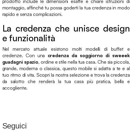
prodotto include le dimensioni esatte e chiare istruzioni di
montaggio, affinché tu possa goderti la tua credenza in modo
rapido e senza complicazioni.
La credenza che unisce design
e funzionalità
Nel mercato attuale esistono molti modelli di buffet e
credenze. Con una
credenza da soggiorno di sweeek
guadagni spazio
, ordine e stile nella tua casa. Che sia piccola,
grande, moderna o classica, questo mobile si adatta a te e al
tuo ritmo di vita. Scopri la nostra selezione e trova la credenza
da salotto che renderà la tua casa più pratica, bella e
accogliente.
Seguici