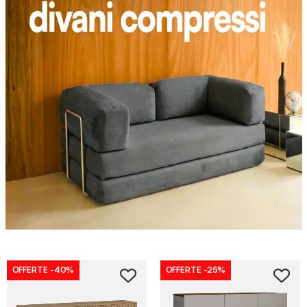
OFFERTE
-40%
OFFERTE
-25%