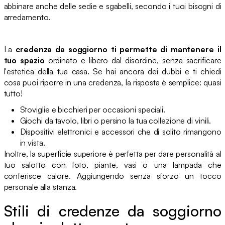
abbinare anche delle sedie e sgabelli, secondo i tuoi bisogni di
arredamento.
La
credenza da soggiorno ti permette di mantenere il
tuo spazio
ordinato e libero dal disordine, senza sacrificare
l'estetica della tua casa. Se hai ancora dei dubbi e ti chiedi
cosa puoi riporre in una credenza, la risposta è semplice: quasi
tutto!
Stoviglie e bicchieri per occasioni speciali.
Giochi da tavolo, libri o persino la tua collezione di vinili.
Dispositivi elettronici e accessori che di solito rimangono
in vista.
Inoltre, la superficie superiore è perfetta per dare personalità al
tuo salotto con foto, piante, vasi o una lampada che
conferisce calore. Aggiungendo senza sforzo un tocco
personale alla stanza.
Stili di credenze da soggiorno