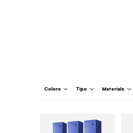
Colore
Tipo
Materiale