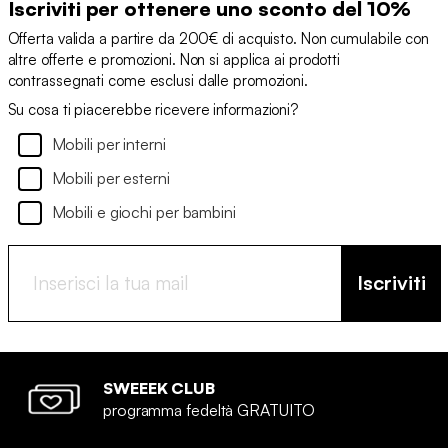
Iscriviti per ottenere uno sconto del 10%
Offerta valida a partire da 200€ di acquisto. Non cumulabile con
altre offerte e promozioni. Non si applica ai prodotti
contrassegnati come esclusi dalle promozioni.
Su cosa ti piacerebbe ricevere informazioni?
Mobili per interni
Mobili per esterni
Mobili e giochi per bambini
Iscriviti
SWEEEK CLUB
programma fedeltà GRATUITO