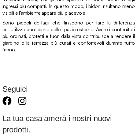
ingressi più compatti. In questo modo, i bidoni risultano meno
visibili e l’ambiente appare più piacevole.
Sono piccoli dettagli che finiscono per fare la differenza
nell’utilizzo quotidiano dello spazio esterno. Avere i contenitori
più ordinati, protetti e fuori dalla vista contribuisce a rendere il
giardino o la terrazza più curati e confortevoli durante tutto
l’anno.
Seguici
La tua casa amerà i nostri nuovi
prodotti.