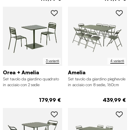
3 varianti
4 varianti
Orea + Amelia
Amelia
Set tavolo da giardino quadrato
Set tavolo da giardino pieghevole
in acciaio con 2 sedie
in acciaio con 8 sedie, 160cm
179,99 €
439,99 €