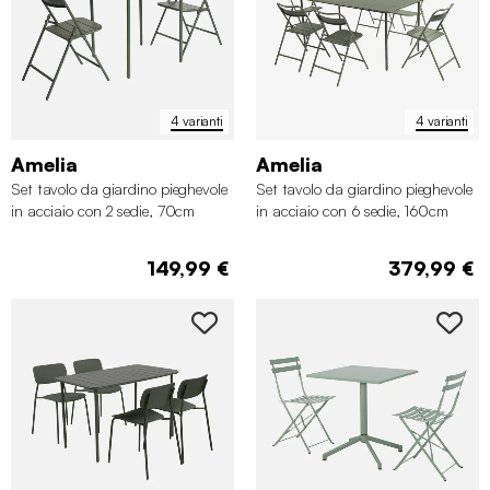
4 varianti
4 varianti
Amelia
Amelia
Set tavolo da giardino pieghevole
Set tavolo da giardino pieghevole
in acciaio con 2 sedie, 70cm
in acciaio con 6 sedie, 160cm
149,99 €
379,99 €