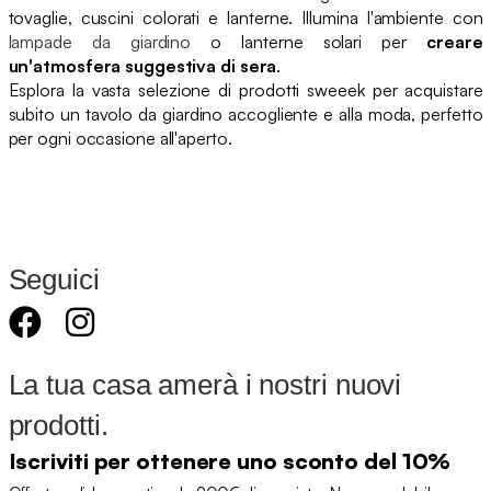
tovaglie, cuscini colorati e lanterne. Illumina l'ambiente con
lampade da giardino
o lanterne solari per
creare
un'atmosfera suggestiva di sera
.
Esplora la vasta selezione di prodotti sweeek per acquistare
subito un tavolo da giardino accogliente e alla moda, perfetto
per ogni occasione all'aperto.
Seguici
La tua casa amerà i nostri nuovi
prodotti.
Iscriviti per ottenere uno sconto del 10%