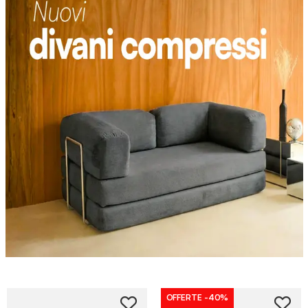
OFFERTE
-40%