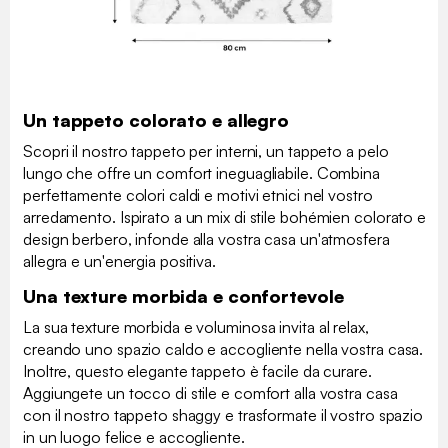
Un tappeto colorato e allegro
Scopri il nostro tappeto per interni, un tappeto a pelo
lungo che offre un comfort ineguagliabile. Combina
perfettamente colori caldi e motivi etnici nel vostro
arredamento. Ispirato a un mix di stile bohémien colorato e
design berbero, infonde alla vostra casa un'atmosfera
allegra e un'energia positiva.
Una texture morbida e confortevole
La sua texture morbida e voluminosa invita al relax,
creando uno spazio caldo e accogliente nella vostra casa.
Inoltre, questo elegante tappeto è facile da curare.
Aggiungete un tocco di stile e comfort alla vostra casa
con il nostro tappeto shaggy e trasformate il vostro spazio
in un luogo felice e accogliente.