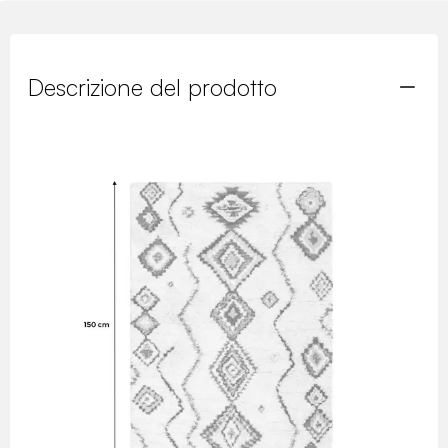
Descrizione del prodotto