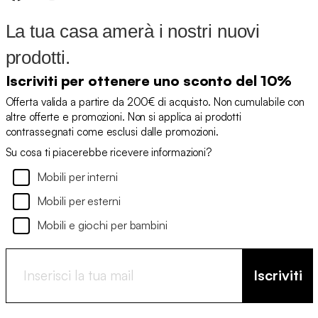
La tua casa amerà i nostri nuovi
prodotti.
Iscriviti per ottenere uno sconto del 10%
Offerta valida a partire da 200€ di acquisto. Non cumulabile con
altre offerte e promozioni. Non si applica ai prodotti
contrassegnati come esclusi dalle promozioni.
Su cosa ti piacerebbe ricevere informazioni?
Mobili per interni
Mobili per esterni
Mobili e giochi per bambini
Iscriviti