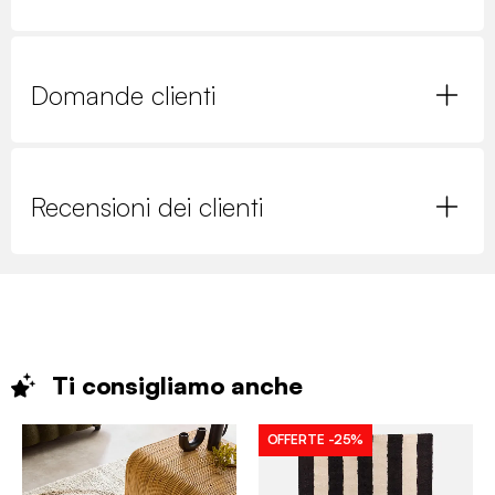
Domande clienti
Recensioni dei clienti
Ti consigliamo
anche
OFFERTE
-25%