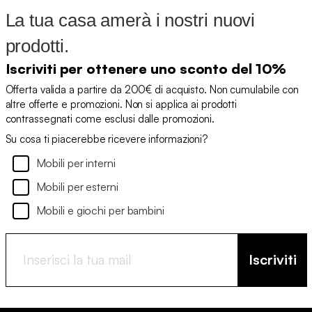
La tua casa amerà i nostri nuovi
prodotti.
Iscriviti per ottenere uno sconto del 10%
Offerta valida a partire da 200€ di acquisto. Non cumulabile con
altre offerte e promozioni. Non si applica ai prodotti
contrassegnati come esclusi dalle promozioni.
Su cosa ti piacerebbe ricevere informazioni?
Mobili per interni
Mobili per esterni
Mobili e giochi per bambini
Iscriviti