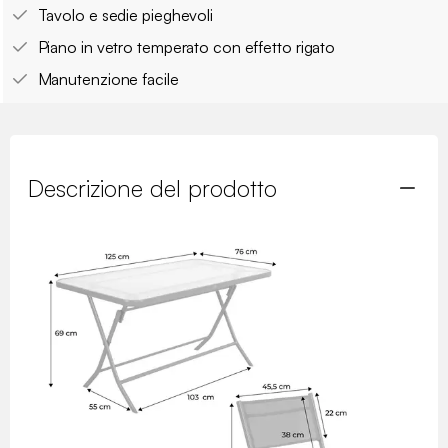
Tavolo e sedie pieghevoli
Piano in vetro temperato con effetto rigato
Manutenzione facile
Descrizione del prodotto