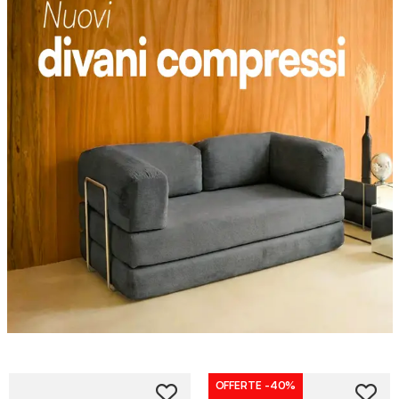
OFFERTE
-40%