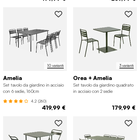
10 varianti
3 varianti
Amelia
Orea + Amelia
Set tavolo da giardino in acciaio
Set tavolo da giardino quadrato
con 6 sedie, 160cm
in acciaio con 2 sedie
4.2 (260)
419,99 €
179,99 €