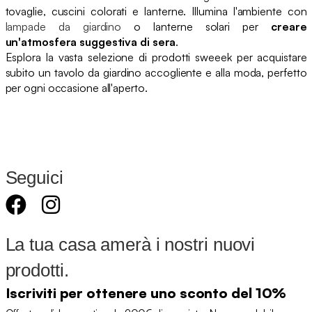
tovaglie, cuscini colorati e lanterne. Illumina l'ambiente con
lampade da giardino
o lanterne solari per
creare
un'atmosfera suggestiva di sera
.
Esplora la vasta selezione di prodotti sweeek per acquistare
subito un tavolo da giardino accogliente e alla moda, perfetto
per ogni occasione all'aperto.
Seguici
La tua casa amerà i nostri nuovi
prodotti.
Iscriviti per ottenere uno sconto del 10%