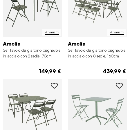
4 varianti
4 varianti
Amelia
Amelia
Set tavolo da giardino pieghevole
Set tavolo da giardino pieghevole
in acciaio con 2 sedie, 70cm
in acciaio con 8 sedie, 160cm
149,99 €
439,99 €