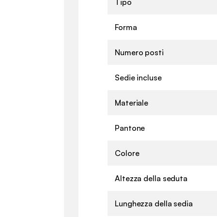
Tipo
Forma
Numero posti
Sedie incluse
Materiale
Pantone
Colore
Altezza della seduta
Lunghezza della sedia