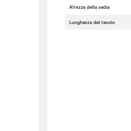
Altezza della sedia
Lunghezza del tavolo