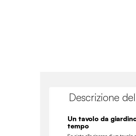
Descrizione del
Un tavolo da giardin
tempo