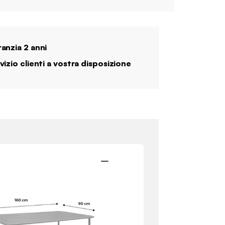
anzia 2 anni
vizio clienti a vostra disposizione