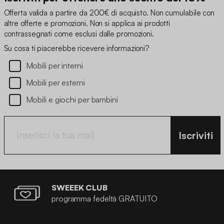
Offerta valida a partire da 200€ di acquisto. Non cumulabile con
altre offerte e promozioni. Non si applica ai prodotti
contrassegnati come esclusi dalle promozioni.
Su cosa ti piacerebbe ricevere informazioni?
Mobili per interni
Mobili per esterni
Mobili e giochi per bambini
Iscriviti
SWEEEK CLUB
programma fedeltà GRATUITO