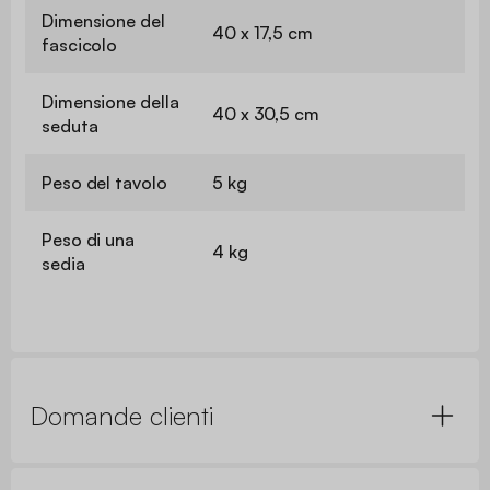
Dimensione del
40 x 17,5 cm
fascicolo
Dimensione della
40 x 30,5 cm
seduta
Peso del tavolo
5 kg
Peso di una
4 kg
sedia
Domande clienti