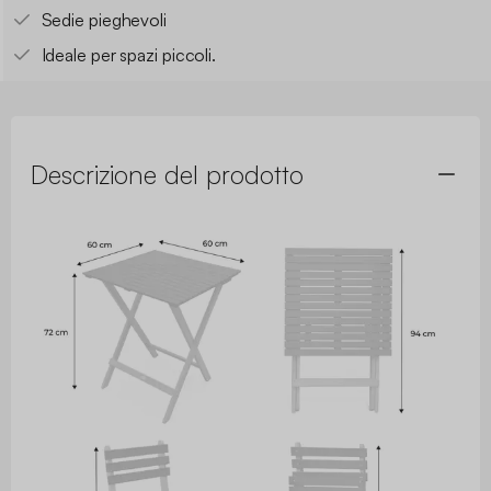
Sedie pieghevoli
Ideale per spazi piccoli.
Descrizione del prodotto