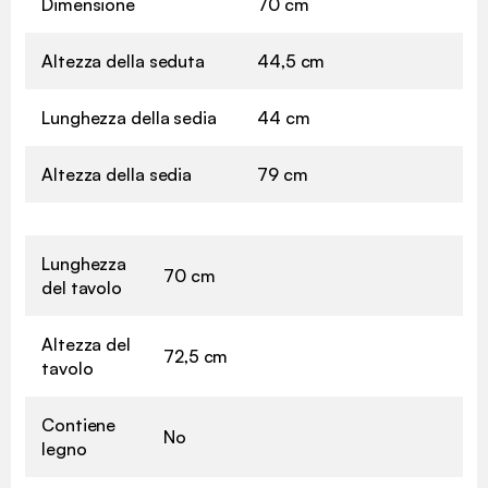
Dimensione
70 cm
Altezza della seduta
44,5 cm
Lunghezza della sedia
44 cm
Altezza della sedia
79 cm
Lunghezza
70 cm
del tavolo
Altezza del
72,5 cm
tavolo
Contiene
No
legno