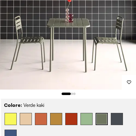
Colore:
Verde kaki