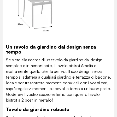
Un tavolo da giardino dal design senza
tempo
Se siete alla ricerca di un tavolo da giardino dal design
semplice e intramontabile, il tavolo bistrot Amelia è
esattamente quello che fa per voi. Il suo design senza
tempo si adatterà a qualsiasi giardino e terrazza di balcone.
Ideale per trascorrere momenti conviviali con i vostri cari,
saprà regalarvi momenti piacevoli attorno a un buon pasto.
Godetevi il vostro spazio esterno con questo tavolo
bistrot a 2 posti in metallo!
Tavolo da giardino robusto