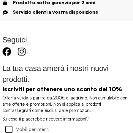
Prodotto sotto garanzia per 2 anni
Servizio clienti a vostra disposizione
Seguici
La tua casa amerà i nostri nuovi
prodotti.
Iscriviti per ottenere uno sconto del 10%
Offerta valida a partire da 200€ di acquisto. Non cumulabile con
altre offerte e promozioni. Non si applica ai prodotti
contrassegnati come esclusi dalle promozioni.
Su cosa ti piacerebbe ricevere informazioni?
Mobili per interni