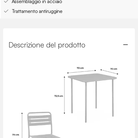
Assemblaggio in acciaio
Trattamento antiruggine
Descrizione del prodotto