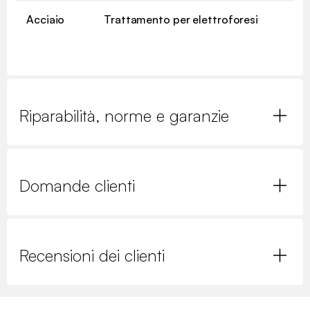
Acciaio
Trattamento per elettroforesi
Riparabilità, norme e garanzie
Domande clienti
Recensioni dei clienti