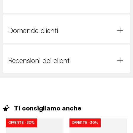
Domande clienti
Recensioni dei clienti
Ti consigliamo
anche
OFFERTE
-30%
OFFERTE
-30%