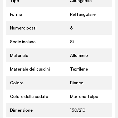
Tipo
Allungabile
Forma
Rettangolare
Numero posti
6
Sedie incluse
Si
Materiale
Alluminio
Materiale dei cuscini
Textilene
Colore
Bianco
Colore della seduta
Marrone Talpa
Dimensione
150/210