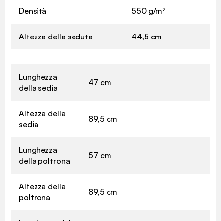
Densità
550 g/m²
Altezza della seduta
44,5 cm
Lunghezza
47 cm
della sedia
Altezza della
89,5 cm
sedia
Lunghezza
57 cm
della poltrona
Altezza della
89,5 cm
poltrona