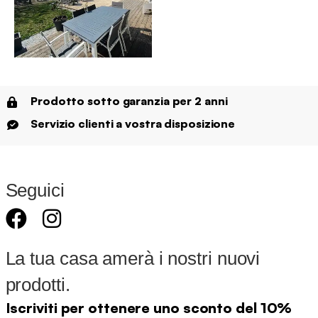
Prodotto sotto garanzia per 2 anni
Servizio clienti a vostra disposizione
Seguici
La tua casa amerà i nostri nuovi
prodotti.
Iscriviti per ottenere uno sconto del 10%