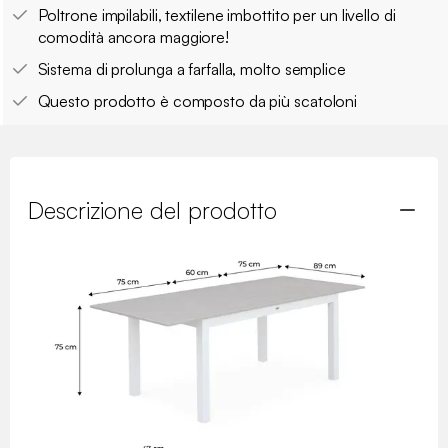
Poltrone impilabili, textilene imbottito per un livello di
comodità ancora maggiore!
Sistema di prolunga a farfalla, molto semplice
Questo prodotto è composto da più scatoloni
Descrizione del prodotto