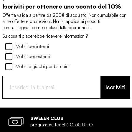
Iscriviti per ottenere uno sconto del 10%
Offerta valida a partire da 200€ di acquisto. Non cumulabile con
altre offerte e promozioni. Non si applica ai prodotti
contrassegnati come esclusi dalle promozioni.
Su cosa ti piacerebbe ricevere informazioni?
Mobili per interni
Mobili per esterni
Mobili e giochi per bambini
Iscriviti
SWEEEK CLUB
programma fedeltà GRATUITO