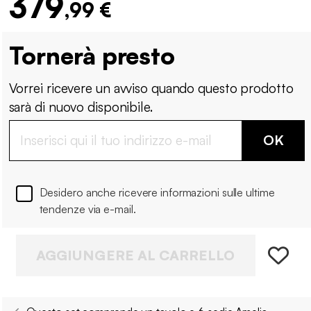
379
,99 €
Tornerà presto
Vorrei ricevere un avviso quando questo prodotto
sarà di nuovo disponibile.
OK
Desidero anche ricevere informazioni sulle ultime
tendenze via e-mail.
AGGIUNGERE AL CARRELLO