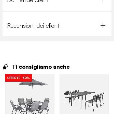
Recensioni dei clienti
Ti consigliamo
anche
OFFERTE
-50%