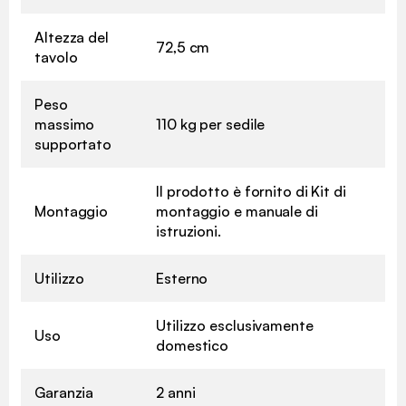
Altezza del
72,5 cm
tavolo
Peso
massimo
110 kg per sedile
supportato
Il prodotto è fornito di Kit di
Montaggio
montaggio e manuale di
istruzioni.
Utilizzo
Esterno
Utilizzo esclusivamente
Uso
domestico
Garanzia
2 anni