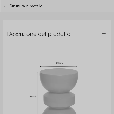
Struttura in metallo
Descrizione del prodotto