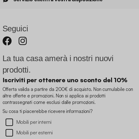
Seguici
La tua casa amerà i nostri nuovi
prodotti.
Iscriviti per ottenere uno sconto del 10%
Offerta valida a partire da 200€ di acquisto. Non cumulabile con
altre offerte e promozioni. Non si applica ai prodotti
contrassegnati come esclusi dalle promozioni.
Su cosa ti piacerebbe ricevere informazioni?
Mobili per interni
Mobili per esterni