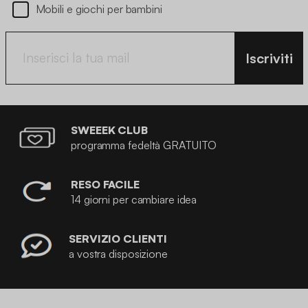
Mobili e giochi per bambini
Iscriviti
SWEEEK CLUB
programma fedeltà GRATUITO
RESO FACILE
14 giorni per cambiare idea
SERVIZIO CLIENTI
a vostra disposizione