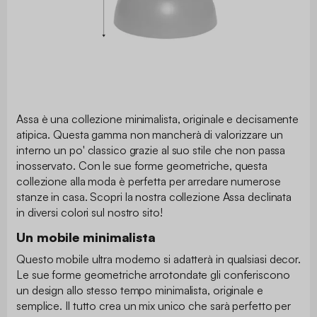
Assa è una collezione minimalista, originale e decisamente
atipica. Questa gamma non mancherà di valorizzare un
interno un po' classico grazie al suo stile che non passa
inosservato. Con le sue forme geometriche, questa
collezione alla moda è perfetta per arredare numerose
stanze in casa. Scopri la nostra collezione Assa declinata
in diversi colori sul nostro sito!
Un mobile minimalista
Questo mobile ultra moderno si adatterà in qualsiasi decor.
Le sue forme geometriche arrotondate gli conferiscono
un design allo stesso tempo minimalista, originale e
semplice. Il tutto crea un mix unico che sarà perfetto per