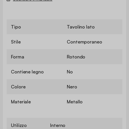
Tipo
Tavolino lato
Stile
Contemporaneo
Forma
Rotondo
Contiene legno
No
✖
Colore
Nero
Materiale
Metallo
Utilizzo
Interno