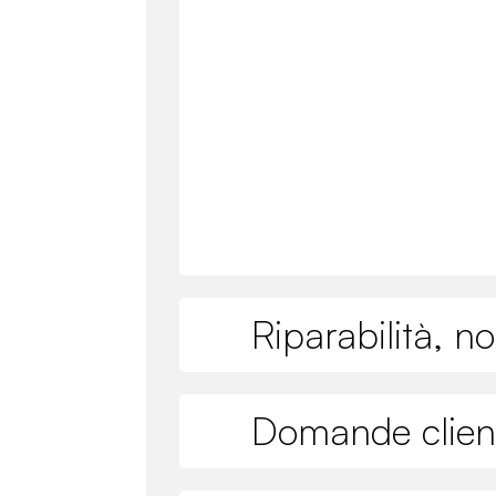
Riparabilità, n
Domande clien