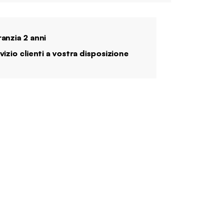
anzia 2 anni
vizio clienti a vostra disposizione