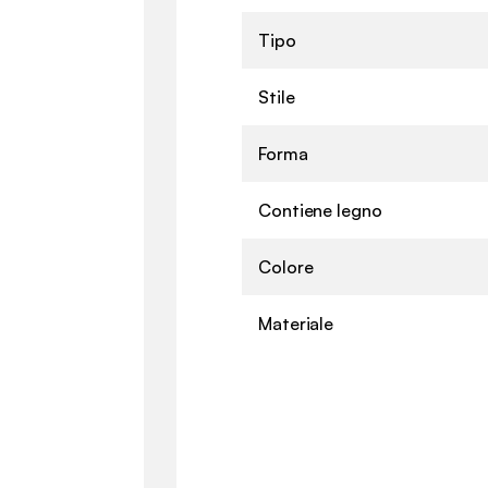
Tipo
Stile
Forma
Contiene legno
Colore
Materiale