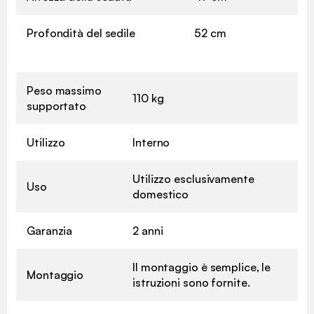
Profondità del sedile
52 cm
Peso massimo
110 kg
supportato
Utilizzo
Interno
Utilizzo esclusivamente
Uso
domestico
Garanzia
2 anni
Il montaggio è semplice, le
Montaggio
istruzioni sono fornite.