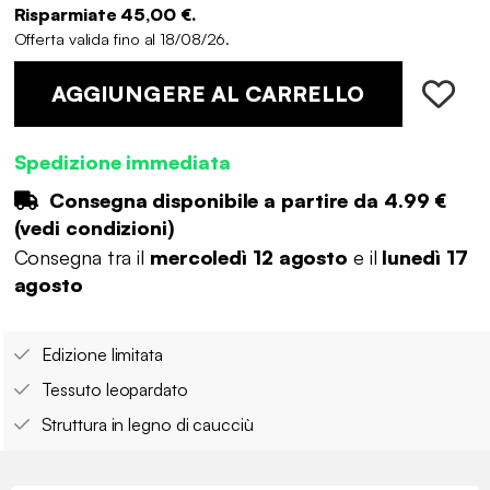
Risparmiate 45,00 €.
Offerta valida fino al 18/08/26.
AGGIUNGERE AL CARRELLO
Spedizione immediata
Consegna disponibile a partire da
4.99 €
(
vedi condizioni
)
Consegna tra il
mercoledì 12 agosto
e il
lunedì 17
agosto
Edizione limitata
Tessuto leopardato
Struttura in legno di caucciù