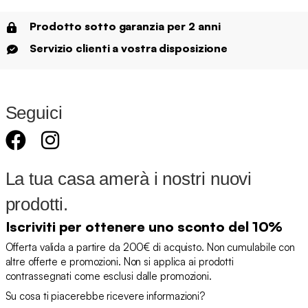
Prodotto sotto garanzia per 2 anni
Servizio clienti a vostra disposizione
Seguici
La tua casa amerà i nostri nuovi
prodotti.
Iscriviti per ottenere uno sconto del 10%
Offerta valida a partire da 200€ di acquisto. Non cumulabile con
altre offerte e promozioni. Non si applica ai prodotti
contrassegnati come esclusi dalle promozioni.
Su cosa ti piacerebbe ricevere informazioni?