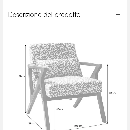
Descrizione del prodotto