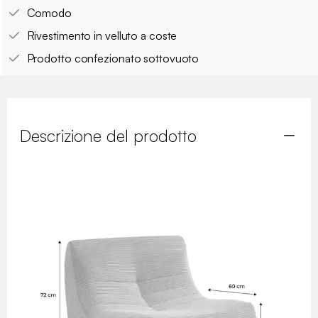
Comodo
Rivestimento in velluto a coste
Prodotto confezionato sottovuoto
Descrizione del prodotto