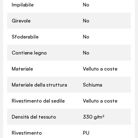
Impilabile
No
Girevole
No
Sfoderabile
No
Contiene legno
No
Materiale
Velluto a coste
Materiale della struttura
Schiuma
Rivestimento del sedile
Velluto a coste
Densità del tessuto
330 g/m²
Rivestimento
PU