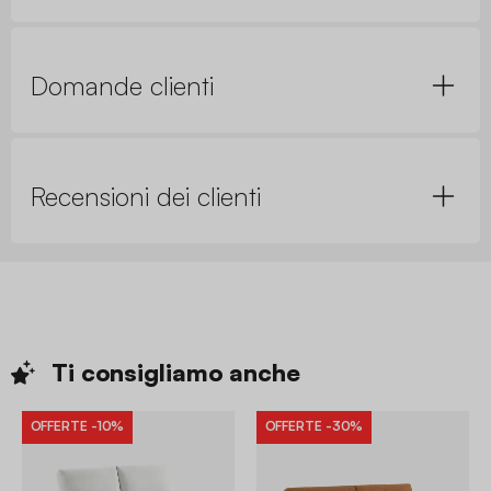
Domande clienti
Recensioni dei clienti
Ti consigliamo
anche
OFFERTE
-10%
OFFERTE
-30%