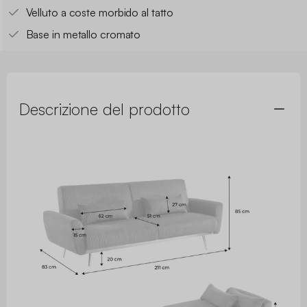
Velluto a coste morbido al tatto
Base in metallo cromato
Descrizione del prodotto