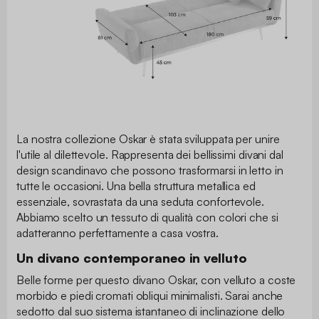
La nostra collezione Oskar è stata sviluppata per unire
l'utile al dilettevole. Rappresenta dei bellissimi divani dal
design scandinavo che possono trasformarsi in letto in
tutte le occasioni. Una bella struttura metallica ed
essenziale, sovrastata da una seduta confortevole.
Abbiamo scelto un tessuto di qualità con colori che si
adatteranno perfettamente a casa vostra.
Un divano contemporaneo in velluto
Belle forme per questo divano Oskar, con velluto a coste
morbido e piedi cromati obliqui minimalisti. Sarai anche
sedotto dal suo sistema istantaneo di inclinazione dello