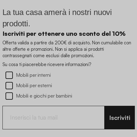
La tua casa amerà i nostri nuovi
prodotti.
Iscriviti per ottenere uno sconto del 10%
Offerta valida a partire da 200€ di acquisto. Non cumulabile con
altre offerte e promozioni. Non si applica ai prodotti
contrassegnati come esclusi dalle promozioni.
Su cosa ti piacerebbe ricevere informazioni?
Mobili per interni
Mobili per esterni
Mobili e giochi per bambini
Iscriviti