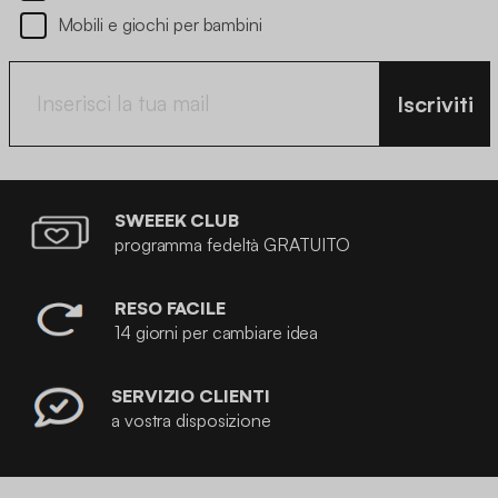
Mobili e giochi per bambini
Iscriviti
SWEEEK CLUB
programma fedeltà GRATUITO
RESO FACILE
14 giorni per cambiare idea
SERVIZIO CLIENTI
a vostra disposizione