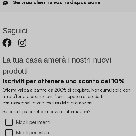
Servizio clienti a vostra disposizione
Seguici
La tua casa amerà i nostri nuovi
prodotti.
Iscriviti per ottenere uno sconto del 10%
Offerta valida a partire da 200€ di acquisto. Non cumulabile con
altre offerte e promozioni. Non si applica ai prodotti
contrassegnati come esclusi dalle promozioni.
Su cosa ti piacerebbe ricevere informazioni?
Mobili per interni
Mobili per esterni