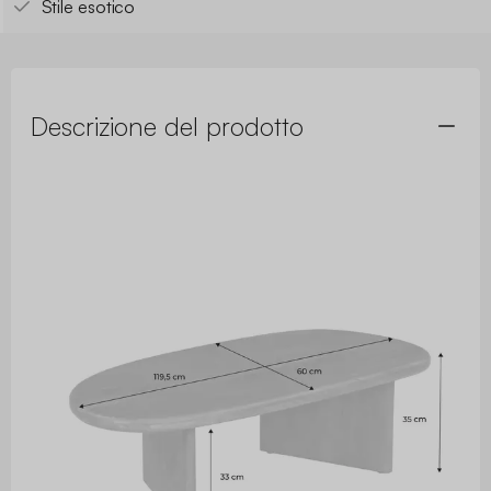
Stile esotico
Descrizione del prodotto