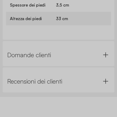
Spessore dei piedi
3,5 cm
Altezza dei piedi
33 cm
Domande clienti
Recensioni dei clienti