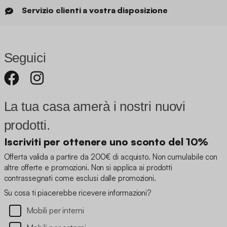
Servizio clienti a vostra disposizione
Seguici
La tua casa amerà i nostri nuovi
prodotti.
Iscriviti per ottenere uno sconto del 10%
Offerta valida a partire da 200€ di acquisto. Non cumulabile con
altre offerte e promozioni. Non si applica ai prodotti
contrassegnati come esclusi dalle promozioni.
Su cosa ti piacerebbe ricevere informazioni?
Mobili per interni