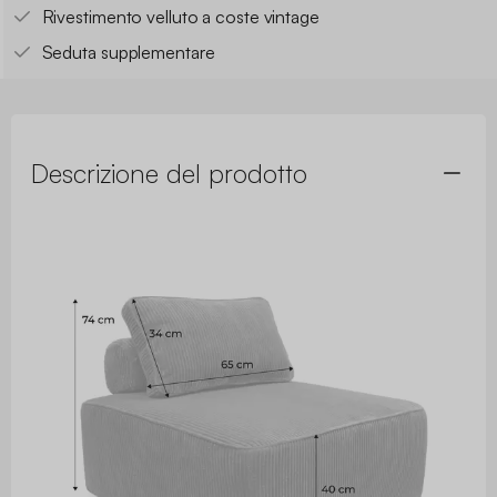
Rivestimento velluto a coste vintage
Seduta supplementare
Descrizione del prodotto