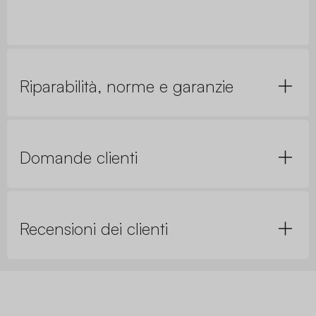
Riparabilità, norme e garanzie
Domande clienti
Recensioni dei clienti