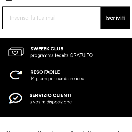
Iscriviti
SWEEEK CLUB
programma fedeltà GRATUITO
RESO FACILE
14 giorni per cambiare idea
SERVIZIO CLIENTI
a vostra disposizione