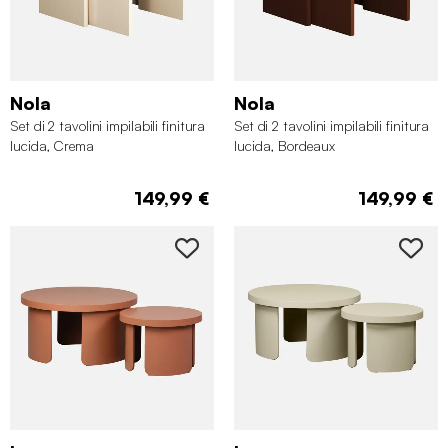
Nola
Nola
Set di 2 tavolini impilabili finitura
Set di 2 tavolini impilabili finitura
lucida, Crema
lucida, Bordeaux
149,99 €
149,99 €