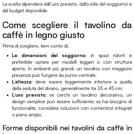
La scelta dipenderà dall’uso previsto, dallo stile del soggiorno e
dal budget disponibile.
Come scegliere il tavolino da
caffè in legno giusto
Prima di scegliere, tieni conto di:
Le dimensioni del soggiorno
: in spazi ridotti è
preferibile optare per modelli leggeri o con struttura
aperta. In ambienti più grandi, un tavolino con maggiore
presenza può fungere da punto centrale.
L’altezza
: deve essere leggermente inferiore a quella
della seduta del divano, generalmente tra 35 e 45 cm.
L’uso previsto
: se cerchi un tavolino decorativo, un
design semplice può essere sufficiente; se hai bisogno di
funzionalità, considera soluzioni con contenitori integrati
o piano ampio.
Forme disponibili nei tavolini da caffè in