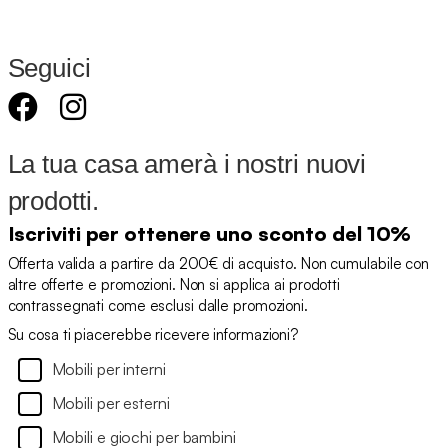
Seguici
La tua casa amerà i nostri nuovi
prodotti.
Iscriviti per ottenere uno sconto del 10%
Offerta valida a partire da 200€ di acquisto. Non cumulabile con
altre offerte e promozioni. Non si applica ai prodotti
contrassegnati come esclusi dalle promozioni.
Su cosa ti piacerebbe ricevere informazioni?
Mobili per interni
Mobili per esterni
Mobili e giochi per bambini