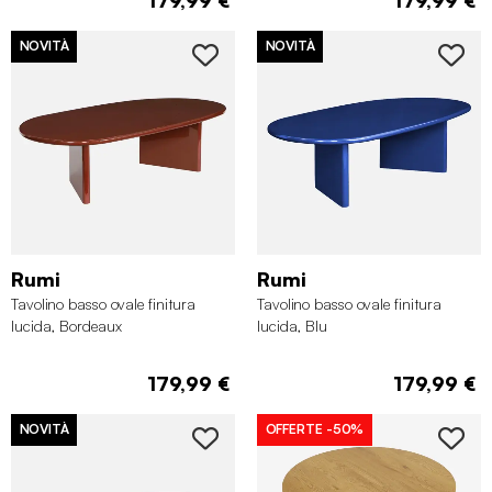
NOVITÀ
NOVITÀ
Rumi
Rumi
Tavolino basso ovale finitura
Tavolino basso ovale finitura
lucida, Bordeaux
lucida, Blu
179,99 €
179,99 €
NOVITÀ
OFFERTE
-50%