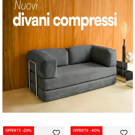
OFFERTE
-25%
OFFERTE
-40%