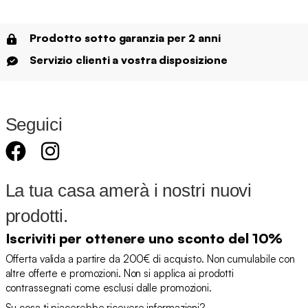
Prodotto sotto garanzia per 2 anni
Servizio clienti a vostra disposizione
Seguici
La tua casa amerà i nostri nuovi
prodotti.
Iscriviti per ottenere uno sconto del 10%
Offerta valida a partire da 200€ di acquisto. Non cumulabile con
altre offerte e promozioni. Non si applica ai prodotti
contrassegnati come esclusi dalle promozioni.
Su cosa ti piacerebbe ricevere informazioni?