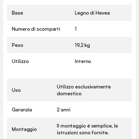
Base
Legno di Hevea
Numero di scomparti
1
Peso
19,2 kg
Utilizzo
Interno
Utilizzo esclusivamente
Uso
domestico
Garanzia
2 anni
Il montaggio è semplice, le
Montaggio
istruzioni sono fornite.