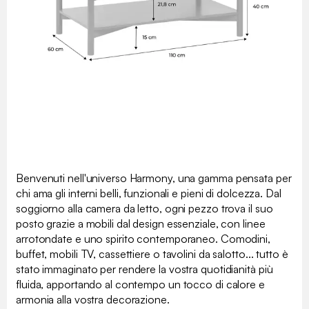
Benvenuti nell'universo Harmony, una gamma pensata per
chi ama gli interni belli, funzionali e pieni di dolcezza. Dal
soggiorno alla camera da letto, ogni pezzo trova il suo
posto grazie a mobili dal design essenziale, con linee
arrotondate e uno spirito contemporaneo. Comodini,
buffet, mobili TV, cassettiere o tavolini da salotto... tutto è
stato immaginato per rendere la vostra quotidianità più
fluida, apportando al contempo un tocco di calore e
armonia alla vostra decorazione.