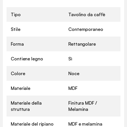
Tipo
Tavolino da caffè
Stile
Contemporaneo
Forma
Rettangolare
Contiene legno
Sì
Colore
Noce
Materiale
MDF
Materiale della
Finitura MDF /
struttura
Melamina
Materiale del ripiano
MDF e melamina