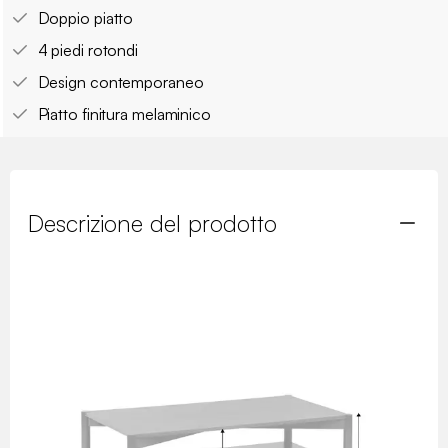
Doppio piatto
4 piedi rotondi
Design contemporaneo
Piatto finitura melaminico
Descrizione del prodotto