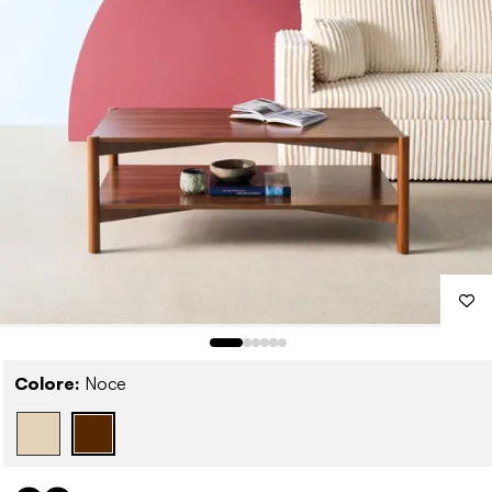
Colore:
Noce