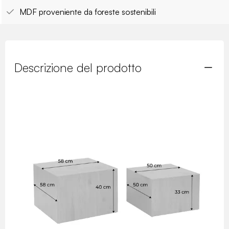
MDF proveniente da foreste sostenibili
Descrizione del prodotto