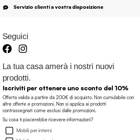
Servizio clienti a vostra disposizione
Seguici
La tua casa amerà i nostri nuovi
prodotti.
Iscriviti per ottenere uno sconto del 10%
Offerta valida a partire da 200€ di acquisto. Non cumulabile con
altre offerte e promozioni. Non si applica ai prodotti
contrassegnati come esclusi dalle promozioni.
Su cosa ti piacerebbe ricevere informazioni?
Mobili per interni