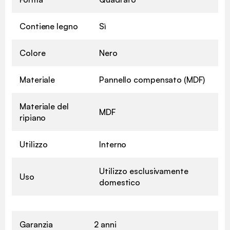
Contiene legno
Sì
Colore
Nero
Materiale
Pannello compensato (MDF)
Materiale del
MDF
ripiano
Utilizzo
Interno
Utilizzo esclusivamente
Uso
domestico
Garanzia
2 anni