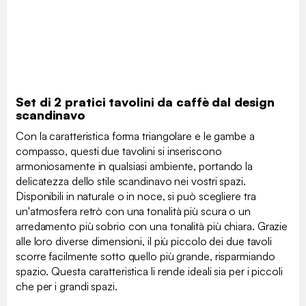
Set di 2 pratici tavolini da caffè dal design
scandinavo
Con la caratteristica forma triangolare e le gambe a
compasso, questi due tavolini si inseriscono
armoniosamente in qualsiasi ambiente, portando la
delicatezza dello stile scandinavo nei vostri spazi.
Disponibili in naturale o in noce, si può scegliere tra
un'atmosfera retrò con una tonalità più scura o un
arredamento più sobrio con una tonalità più chiara. Grazie
alle loro diverse dimensioni, il più piccolo dei due tavoli
scorre facilmente sotto quello più grande, risparmiando
spazio. Questa caratteristica li rende ideali sia per i piccoli
che per i grandi spazi.