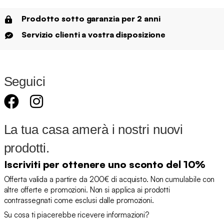
Prodotto sotto garanzia per 2 anni
Servizio clienti a vostra disposizione
Seguici
La tua casa amerà i nostri nuovi
prodotti.
Iscriviti per ottenere uno sconto del 10%
Offerta valida a partire da 200€ di acquisto. Non cumulabile con
altre offerte e promozioni. Non si applica ai prodotti
contrassegnati come esclusi dalle promozioni.
Su cosa ti piacerebbe ricevere informazioni?