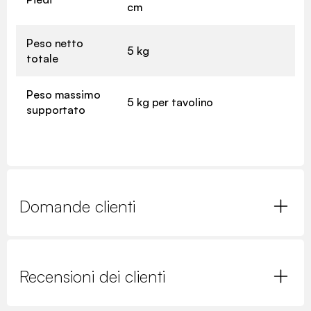
cm
Peso netto
5 kg
totale
Peso massimo
5 kg per tavolino
supportato
Domande clienti
Recensioni dei clienti