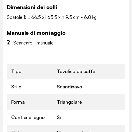
Dimensioni dei colli
Scatole 1: L 66.5 x l 65.5 x h 9.5 cm - 6.8 kg
Manuale di montaggio
Scaricare il manuale
Tipo
Tavolino da caffè
Stile
Scandinavo
Forma
Triangolare
Contiene legno
Sì