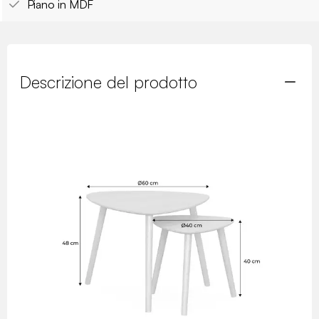
Piano in MDF
Descrizione del prodotto