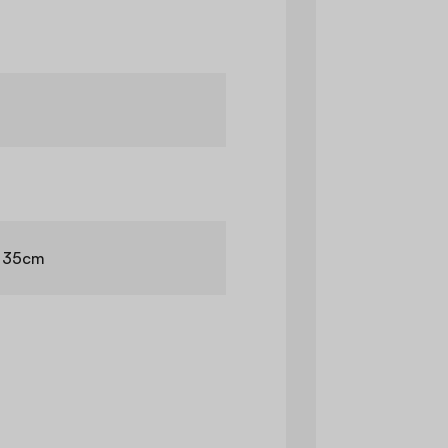
H 35cm