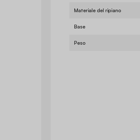
Materiale del ripiano
Base
Peso