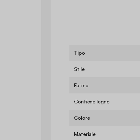
Tipo
Stile
Forma
Contiene legno
Colore
Materiale