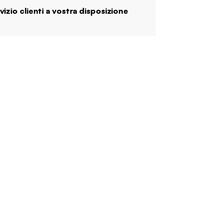
vizio clienti a vostra disposizione