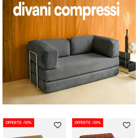
OFFERTE
-10%
OFFERTE
-10%