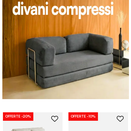
OFFERTE
-20%
OFFERTE
-10%