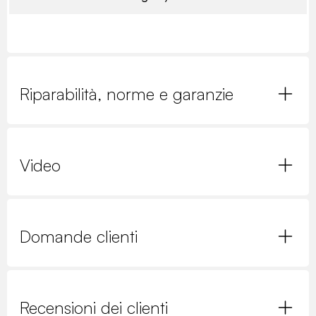
Riparabilità, norme e garanzie
Video
Domande clienti
Recensioni dei clienti