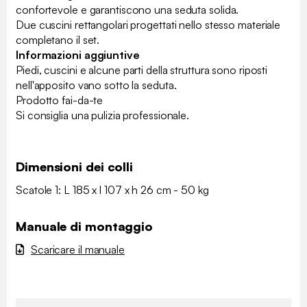
confortevole e garantiscono una seduta solida.
Due cuscini rettangolari progettati nello stesso materiale
completano il set.
Informazioni aggiuntive
Piedi, cuscini e alcune parti della struttura sono riposti
nell'apposito vano sotto la seduta.
Prodotto fai-da-te
Si consiglia una pulizia professionale.
Dimensioni dei colli
Scatole 1: L 185 x l 107 x h 26 cm - 50 kg
Manuale di montaggio
Scaricare il manuale