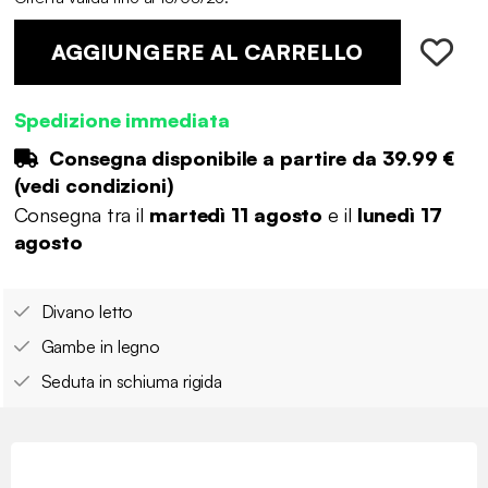
AGGIUNGERE AL CARRELLO
Spedizione immediata
Consegna disponibile a partire da
39.99 €
(
vedi condizioni
)
Consegna tra il
martedì 11 agosto
e il
lunedì 17
agosto
Divano letto
Gambe in legno
Seduta in schiuma rigida