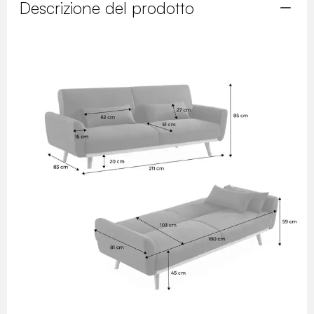
Descrizione del prodotto